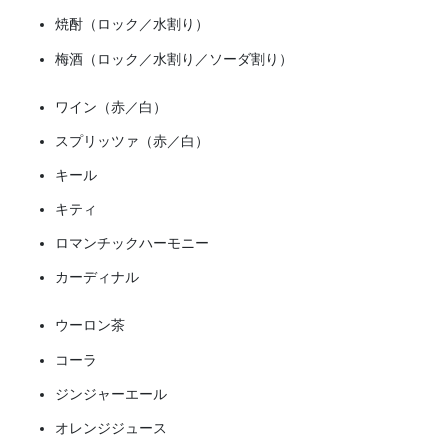
焼酎（ロック／水割り）
梅酒（ロック／水割り／ソーダ割り）
ワイン（赤／白）
スプリッツァ（赤／白）
キール
キティ
ロマンチックハーモニー
カーディナル
ウーロン茶
コーラ
ジンジャーエール
オレンジジュース