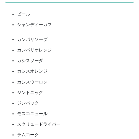
ビール
シャンディーガフ
カンパリソーダ
カンパリオレンジ
カシスソーダ
カシスオレンジ
カシスウーロン
ジントニック
ジンバック
モスコニュール
スクリュードライバー
ラムコーク