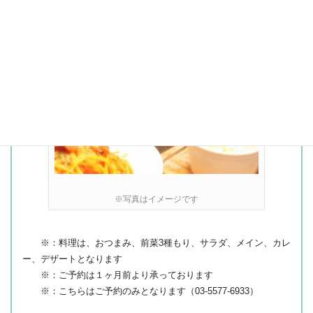
※写真はイメージです
※：料理は、おつまみ、前菜3種もり、サラダ、メイン、カレ
ー、デザートとなります
※：ご予約は１ヶ月前より承っております
※：こちらはご予約のみとなります（03-5577-6933）