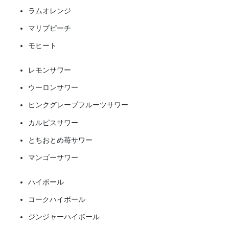
ラムオレンジ
マリブピーチ
モヒート
レモンサワー
ウーロンサワー
ピンクグレープフルーツサワー
カルピスサワー
とちおとめ苺サワー
マンゴーサワー
ハイボール
コークハイボール
ジンジャーハイボール