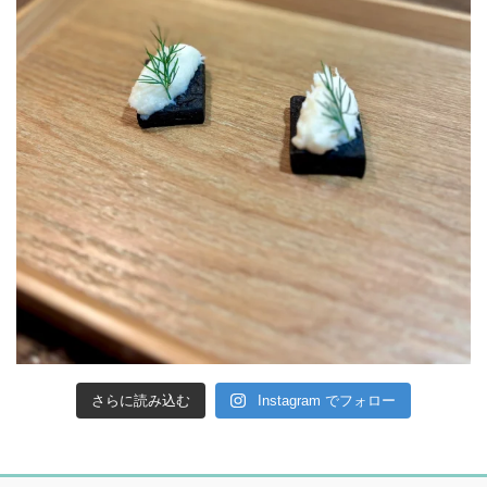
さらに読み込む
Instagram でフォロー