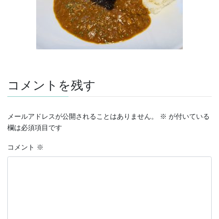
コメントを残す
メールアドレスが公開されることはありません。
※
が付いている
欄は必須項目です
コメント
※