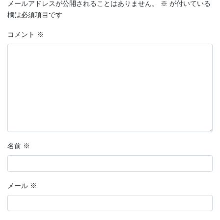
メールアドレスが公開されることはありません。
※
が付いている
欄は必須項目です
コメント
※
名前
※
メール
※