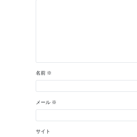
名前
※
メール
※
サイト