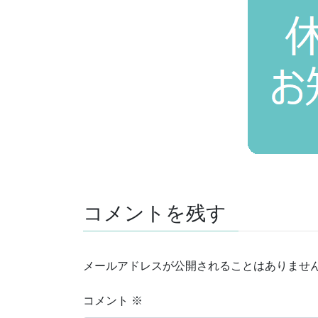
コメントを残す
メールアドレスが公開されることはありませ
コメント
※