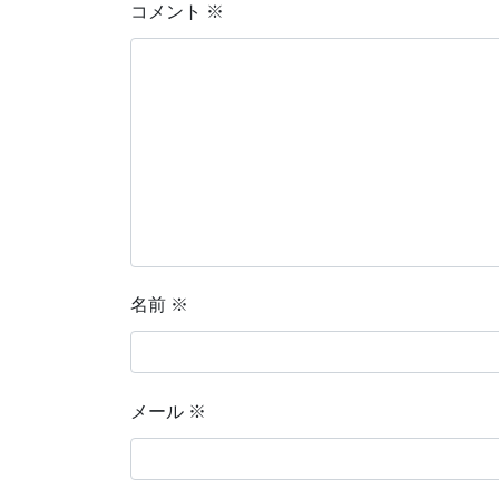
コメント
※
名前
※
メール
※