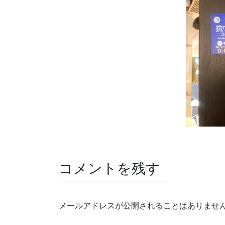
コメントを残す
メールアドレスが公開されることはありませ