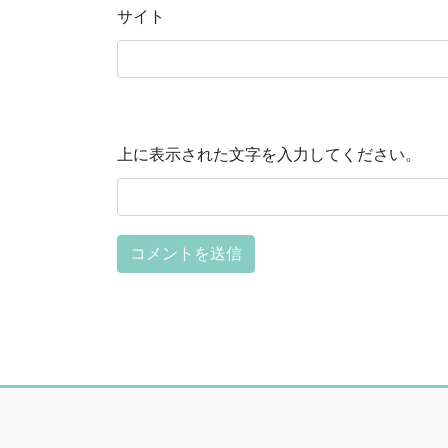
サイト
上に表示された文字を入力してください。