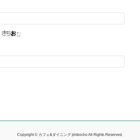
Copyright © カフェ&ダイニング jimbocho All Rights Reserved.