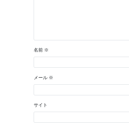
名前
※
メール
※
サイト