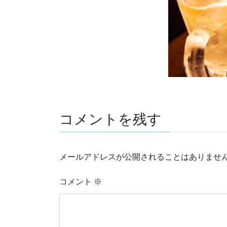
コメントを残す
メールアドレスが公開されることはありませ
コメント
※