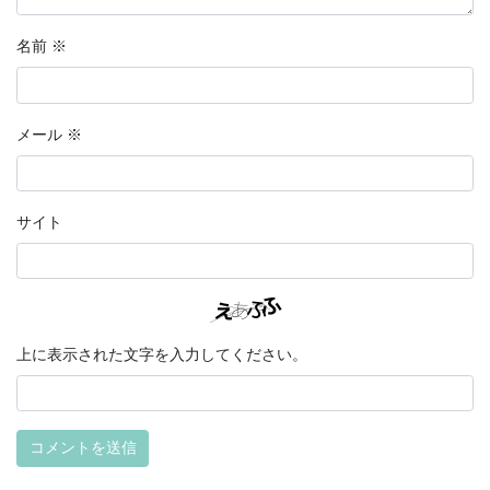
名前
※
メール
※
サイト
上に表示された文字を入力してください。