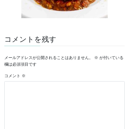
コメントを残す
メールアドレスが公開されることはありません。
※
が付いている
欄は必須項目です
コメント
※