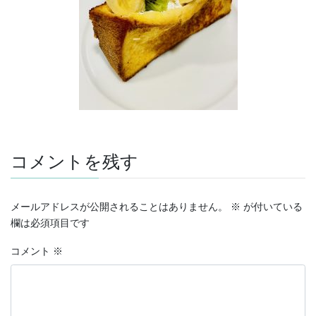
コメントを残す
メールアドレスが公開されることはありません。
※
が付いている
欄は必須項目です
コメント
※