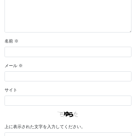
名前
※
メール
※
サイト
上に表示された文字を入力してください。