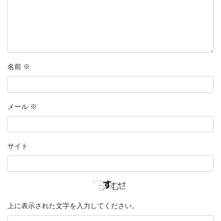
名前
※
メール
※
サイト
上に表示された文字を入力してください。