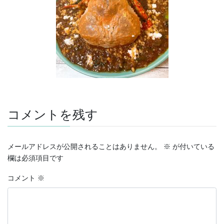
コメントを残す
メールアドレスが公開されることはありません。
※
が付いている
欄は必須項目です
コメント
※