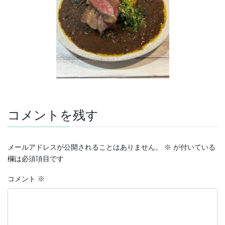
コメントを残す
メールアドレスが公開されることはありません。
※
が付いている
欄は必須項目です
コメント
※