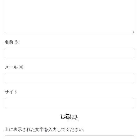
名前
※
メール
※
サイト
上に表示された文字を入力してください。