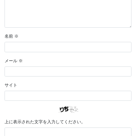
名前
※
メール
※
サイト
上に表示された文字を入力してください。