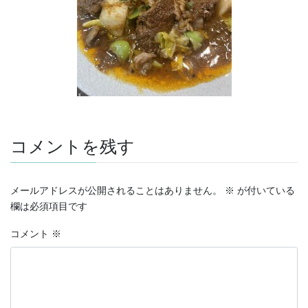
コメントを残す
メールアドレスが公開されることはありません。
※
が付いている
欄は必須項目です
コメント
※