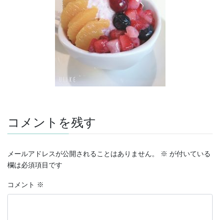
コメントを残す
メールアドレスが公開されることはありません。
※
が付いている
欄は必須項目です
コメント
※