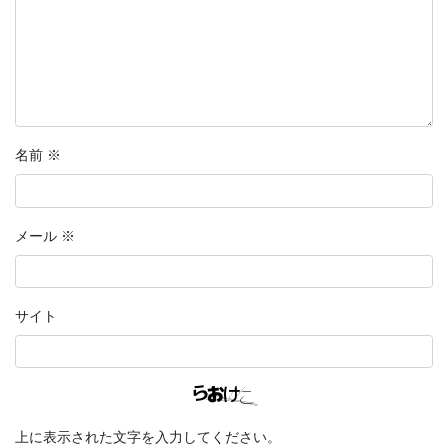
名前
※
メール
※
サイト
上に表示された文字を入力してください。