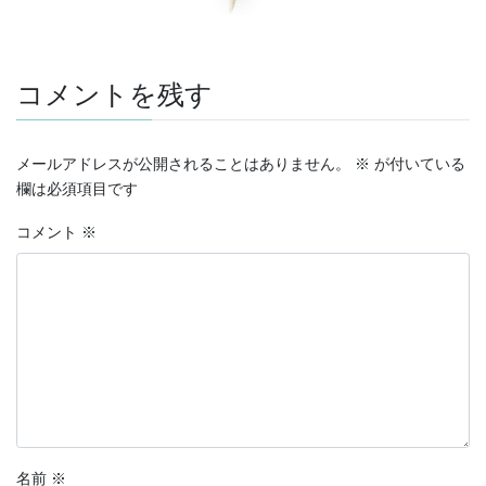
コメントを残す
メールアドレスが公開されることはありません。
※
が付いている
欄は必須項目です
コメント
※
名前
※