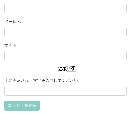
メール
※
サイト
上に表示された文字を入力してください。