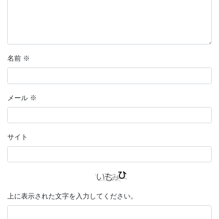
名前
※
メール
※
サイト
上に表示された文字を入力してください。