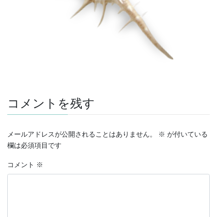
コメントを残す
メールアドレスが公開されることはありません。
※
が付いている
欄は必須項目です
コメント
※