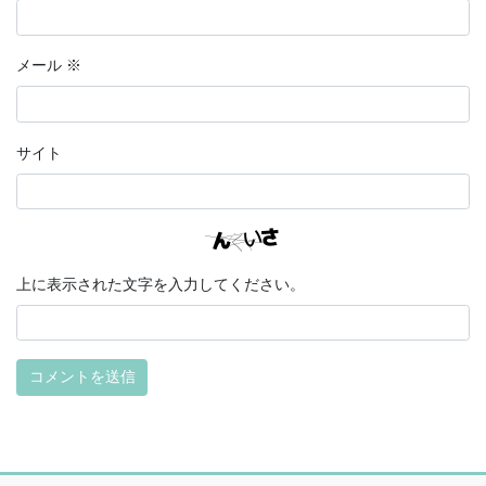
メール
※
サイト
上に表示された文字を入力してください。