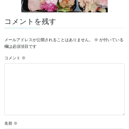
コメントを残す
メールアドレスが公開されることはありません。
※
が付いている
欄は必須項目です
コメント
※
名前
※