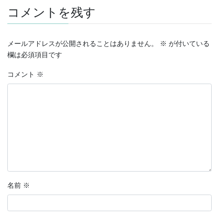
コメントを残す
メールアドレスが公開されることはありません。
※
が付いている
欄は必須項目です
コメント
※
名前
※