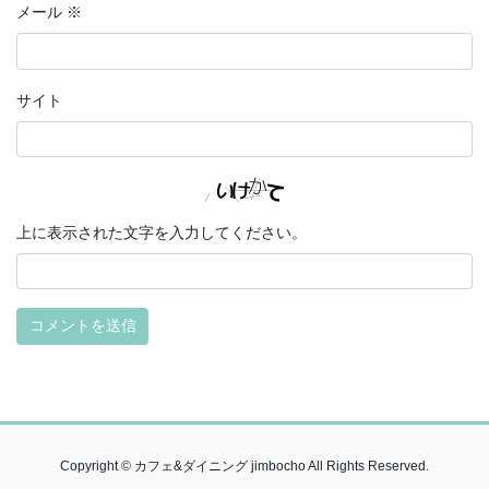
メール
※
サイト
上に表示された文字を入力してください。
Copyright © カフェ&ダイニング jimbocho All Rights Reserved.