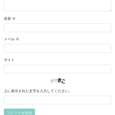
名前
※
メール
※
サイト
上に表示された文字を入力してください。