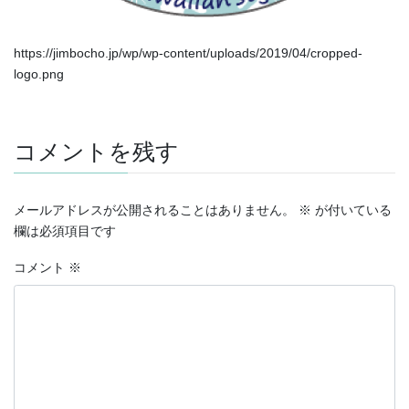
https://jimbocho.jp/wp/wp-content/uploads/2019/04/cropped-
logo.png
コメントを残す
メールアドレスが公開されることはありません。
※
が付いている
欄は必須項目です
コメント
※