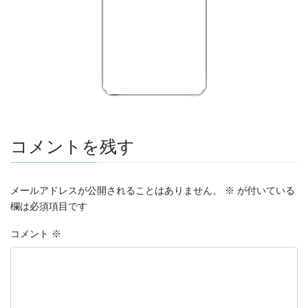
コメントを残す
メールアドレスが公開されることはありません。
※
が付いている
欄は必須項目です
コメント
※