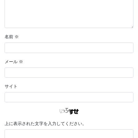
名前
※
メール
※
サイト
上に表示された文字を入力してください。