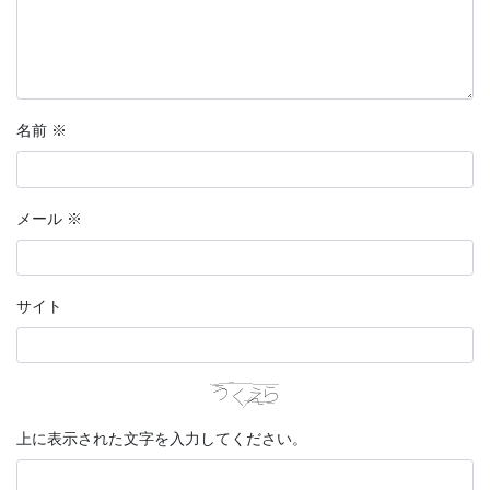
名前
※
メール
※
サイト
上に表示された文字を入力してください。