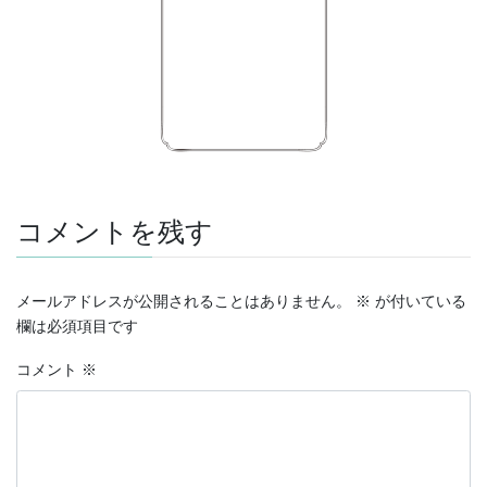
コメントを残す
メールアドレスが公開されることはありません。
※
が付いている
欄は必須項目です
コメント
※