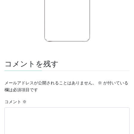
コメントを残す
メールアドレスが公開されることはありません。
※
が付いている
欄は必須項目です
コメント
※