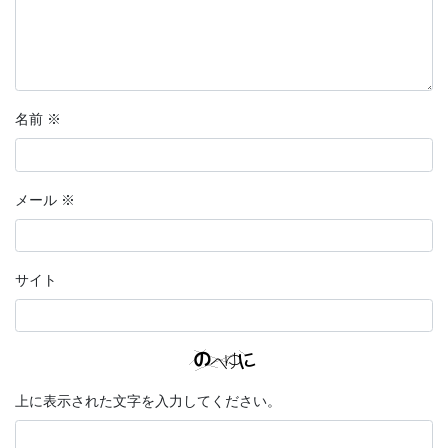
名前
※
メール
※
サイト
上に表示された文字を入力してください。