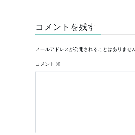
コメントを残す
メールアドレスが公開されることはありませ
コメント
※