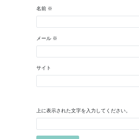
名前
※
メール
※
サイト
上に表示された文字を入力してください。