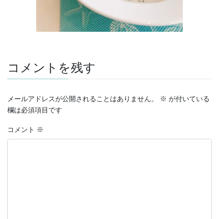
コメントを残す
メールアドレスが公開されることはありません。
※
が付いている
欄は必須項目です
コメント
※