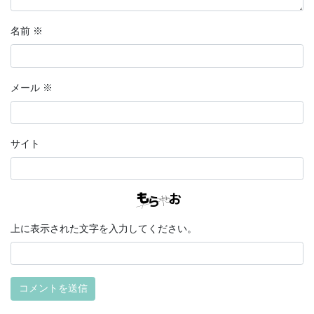
名前
※
メール
※
サイト
上に表示された文字を入力してください。