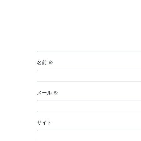
名前
※
メール
※
サイト