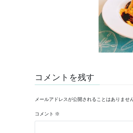
コメントを残す
メールアドレスが公開されることはありませ
コメント
※