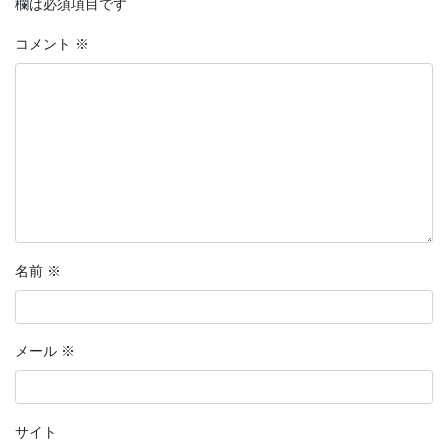
欄は必須項目です
コメント
※
名前
※
メール
※
サイト