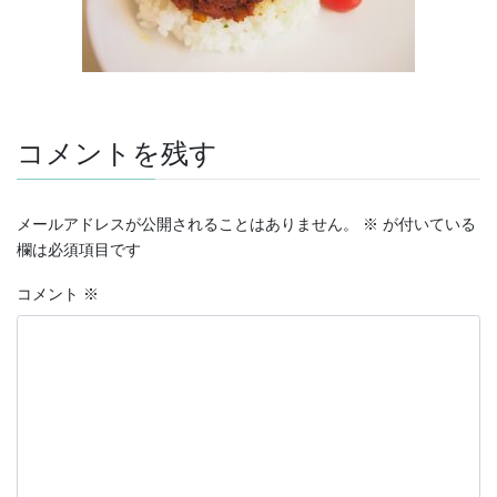
コメントを残す
メールアドレスが公開されることはありません。
※
が付いている
欄は必須項目です
コメント
※