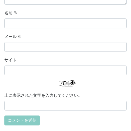
名前
※
メール
※
サイト
上に表示された文字を入力してください。