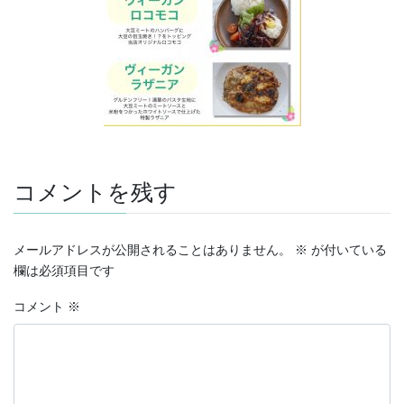
コメントを残す
メールアドレスが公開されることはありません。
※
が付いている
欄は必須項目です
コメント
※