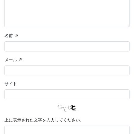
名前
※
メール
※
サイト
上に表示された文字を入力してください。