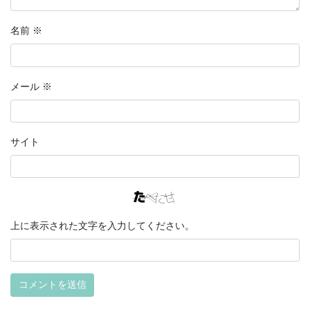
名前
※
メール
※
サイト
上に表示された文字を入力してください。