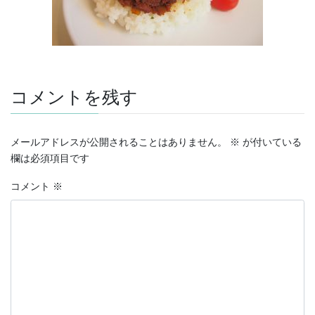
コメントを残す
メールアドレスが公開されることはありません。
※
が付いている
欄は必須項目です
コメント
※