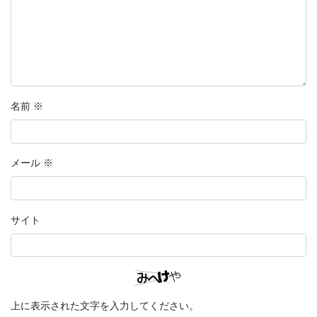
名前
※
メール
※
サイト
上に表示された文字を入力してください。