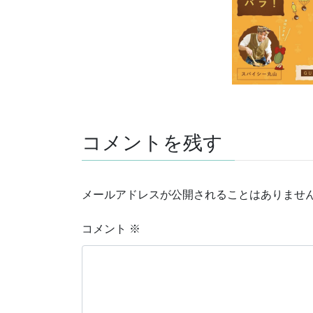
コメントを残す
メールアドレスが公開されることはありませ
コメント
※