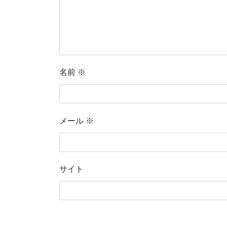
名前
※
メール
※
サイト