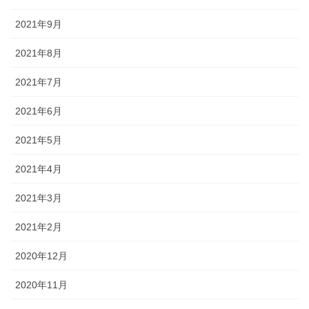
2021年9月
2021年8月
2021年7月
2021年6月
2021年5月
2021年4月
2021年3月
2021年2月
2020年12月
2020年11月