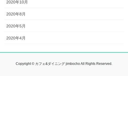
2020年10月
2020年8月
2020年5月
2020年4月
Copyright © カフェ&ダイニング jimbocho All Rights Reserved.