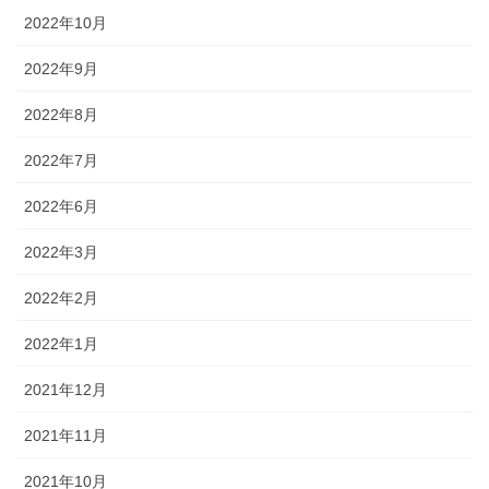
2022年10月
2022年9月
2022年8月
2022年7月
2022年6月
2022年3月
2022年2月
2022年1月
2021年12月
2021年11月
2021年10月