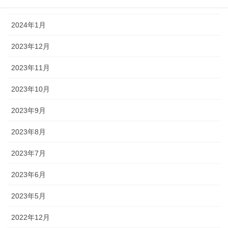
2024年2月
2024年1月
2023年12月
2023年11月
2023年10月
2023年9月
2023年8月
2023年7月
2023年6月
2023年5月
2022年12月