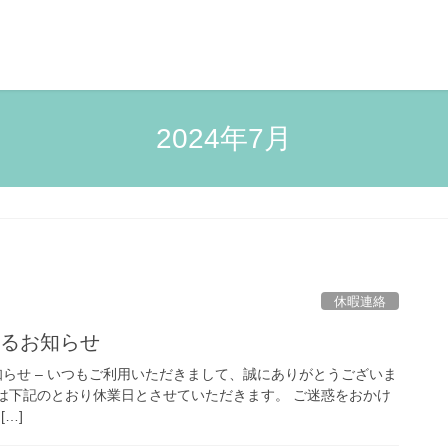
2024年7月
休暇連絡
するお知らせ
知らせ – いつもご利用いただきまして、誠にありがとうございま
月は下記のとおり休業日とさせていただきます。 ご迷惑をおかけ
…]