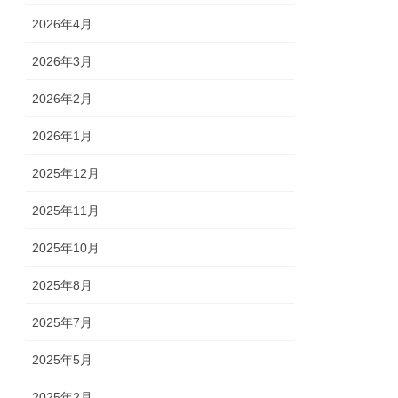
2026年4月
2026年3月
2026年2月
2026年1月
2025年12月
2025年11月
2025年10月
2025年8月
2025年7月
2025年5月
2025年2月