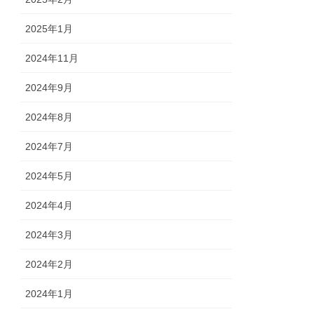
2025年1月
2024年11月
2024年9月
2024年8月
2024年7月
2024年5月
2024年4月
2024年3月
2024年2月
2024年1月