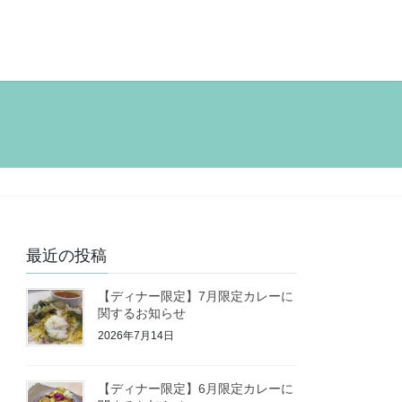
最近の投稿
【ディナー限定】7月限定カレーに
関するお知らせ
2026年7月14日
【ディナー限定】6月限定カレーに