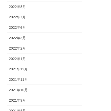
2022年8月
2022年7月
2022年6月
2022年3月
2022年2月
2022年1月
2021年12月
2021年11月
2021年10月
2021年9月
2021年8月