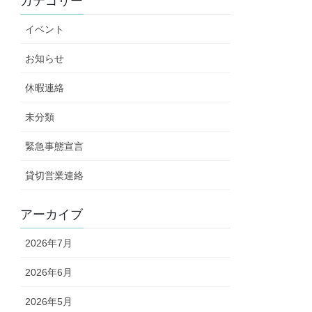
カテゴリー
イベント
お知らせ
休暇連絡
未分類
緊急事態宣言
貸切営業連絡
アーカイブ
2026年7月
2026年6月
2026年5月