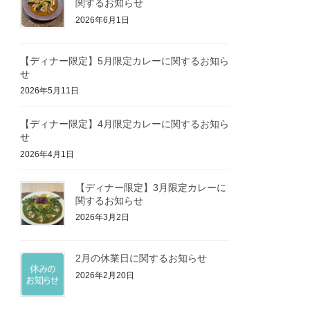
関するお知らせ
2026年6月1日
【ディナー限定】5月限定カレーに関するお知ら
せ
2026年5月11日
【ディナー限定】4月限定カレーに関するお知ら
せ
2026年4月1日
【ディナー限定】3月限定カレーに
関するお知らせ
2026年3月2日
2月の休業日に関するお知らせ
2026年2月20日