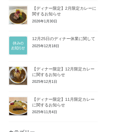
【ディナー限定】2月限定カレーに
関するお知らせ
2026年1月30日
12月25日のディナー休業に関して
2025年12月18日
【ディナー限定】12月限定カレー
に関するお知らせ
2025年12月1日
【ディナー限定】11月限定カレー
に関するお知らせ
2025年11月4日