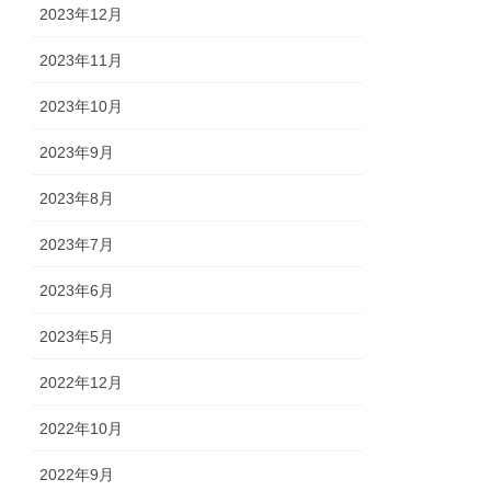
2023年12月
2023年11月
2023年10月
2023年9月
2023年8月
2023年7月
2023年6月
2023年5月
2022年12月
2022年10月
2022年9月