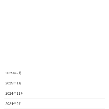
2026年1月
2025年12月
2025年11月
2025年10月
2025年8月
2025年7月
2025年5月
2025年2月
2025年1月
2024年11月
2024年9月