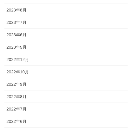
2023年8月
2023年7月
2023年6月
2023年5月
2022年12月
2022年10月
2022年9月
2022年8月
2022年7月
2022年6月