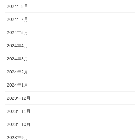
2024年8月
2024年7月
2024年5月
2024年4月
2024年3月
2024年2月
2024年1月
2023年12月
2023年11月
2023年10月
2023年9月