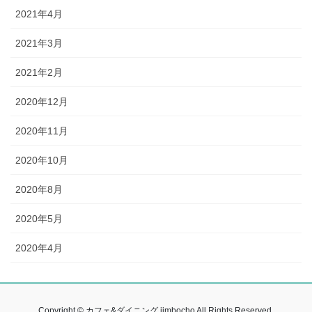
2021年4月
2021年3月
2021年2月
2020年12月
2020年11月
2020年10月
2020年8月
2020年5月
2020年4月
Copyright © カフェ&ダイニング jimbocho All Rights Reserved.