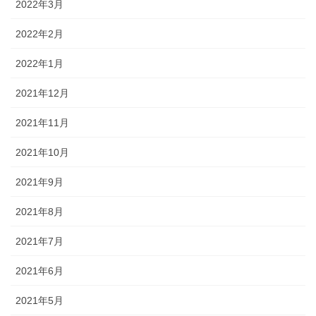
2022年3月
2022年2月
2022年1月
2021年12月
2021年11月
2021年10月
2021年9月
2021年8月
2021年7月
2021年6月
2021年5月