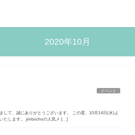
2020年10月
イベント
ただきまして、誠にありがとうございます。 この度、10月14日(水)よ
します。 jimbochoの人気メ […]