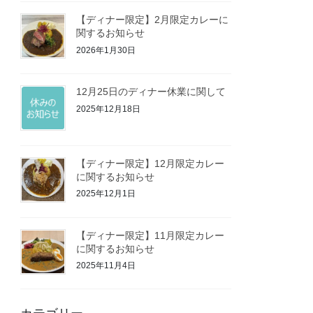
【ディナー限定】2月限定カレーに
関するお知らせ
2026年1月30日
12月25日のディナー休業に関して
2025年12月18日
【ディナー限定】12月限定カレー
に関するお知らせ
2025年12月1日
【ディナー限定】11月限定カレー
に関するお知らせ
2025年11月4日