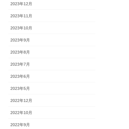
2023年12月
2023年11月
2023年10月
2023年9月
2023年8月
2023年7月
2023年6月
2023年5月
2022年12月
2022年10月
2022年9月