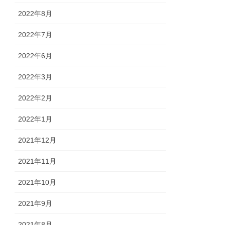
2022年8月
2022年7月
2022年6月
2022年3月
2022年2月
2022年1月
2021年12月
2021年11月
2021年10月
2021年9月
2021年8月