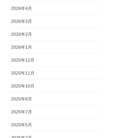
2026年4月
2026年3月
2026年2月
2026年1月
2025年12月
2025年11月
2025年10月
2025年8月
2025年7月
2025年5月
2025年2月