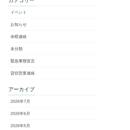
カテゴリー
イベント
お知らせ
休暇連絡
未分類
緊急事態宣言
貸切営業連絡
アーカイブ
2026年7月
2026年6月
2026年5月