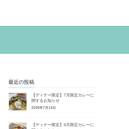
最近の投稿
【ディナー限定】7月限定カレーに
関するお知らせ
2026年7月14日
【ディナー限定】6月限定カレーに