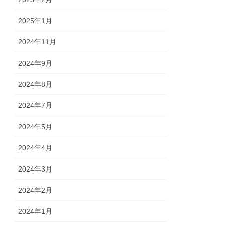
2025年1月
2024年11月
2024年9月
2024年8月
2024年7月
2024年5月
2024年4月
2024年3月
2024年2月
2024年1月