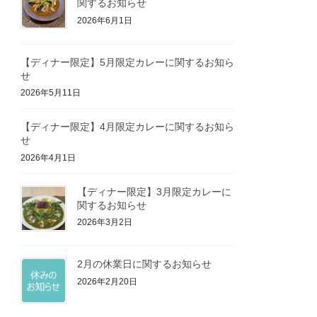
関するお知らせ
2026年6月1日
【ディナー限定】5月限定カレーに関するお知ら
せ
2026年5月11日
【ディナー限定】4月限定カレーに関するお知ら
せ
2026年4月1日
【ディナー限定】3月限定カレーに
関するお知らせ
2026年3月2日
2月の休業日に関するお知らせ
2026年2月20日