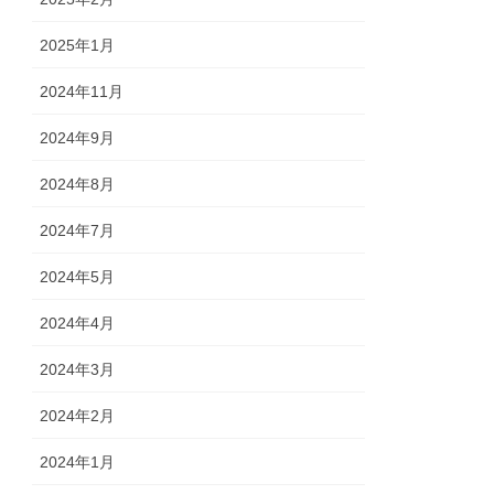
2025年1月
2024年11月
2024年9月
2024年8月
2024年7月
2024年5月
2024年4月
2024年3月
2024年2月
2024年1月