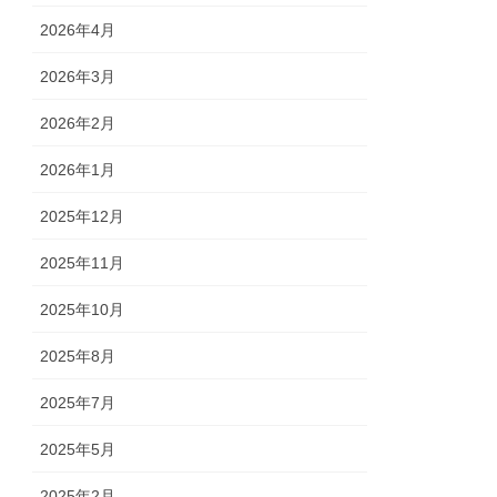
2026年4月
2026年3月
2026年2月
2026年1月
2025年12月
2025年11月
2025年10月
2025年8月
2025年7月
2025年5月
2025年2月