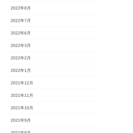
2022年8月
2022年7月
2022年6月
2022年3月
2022年2月
2022年1月
2021年12月
2021年11月
2021年10月
2021年9月
2021年8月