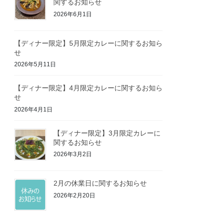
関するお知らせ
2026年6月1日
【ディナー限定】5月限定カレーに関するお知ら
せ
2026年5月11日
【ディナー限定】4月限定カレーに関するお知ら
せ
2026年4月1日
【ディナー限定】3月限定カレーに
関するお知らせ
2026年3月2日
2月の休業日に関するお知らせ
2026年2月20日