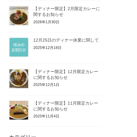
【ディナー限定】2月限定カレーに
関するお知らせ
2026年1月30日
12月25日のディナー休業に関して
2025年12月18日
【ディナー限定】12月限定カレー
に関するお知らせ
2025年12月1日
【ディナー限定】11月限定カレー
に関するお知らせ
2025年11月4日