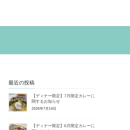
最近の投稿
【ディナー限定】7月限定カレーに
関するお知らせ
2026年7月14日
【ディナー限定】6月限定カレーに