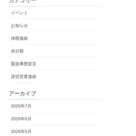
カテゴリー
イベント
お知らせ
休暇連絡
未分類
緊急事態宣言
貸切営業連絡
アーカイブ
2026年7月
2026年6月
2026年5月