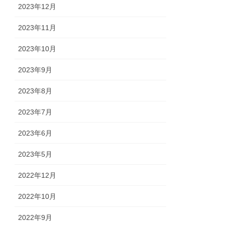
2023年12月
2023年11月
2023年10月
2023年9月
2023年8月
2023年7月
2023年6月
2023年5月
2022年12月
2022年10月
2022年9月