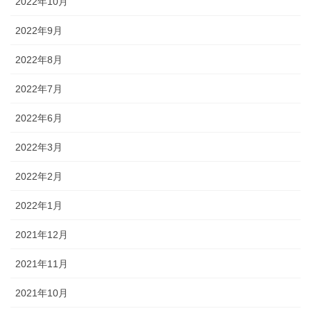
2022年10月
2022年9月
2022年8月
2022年7月
2022年6月
2022年3月
2022年2月
2022年1月
2021年12月
2021年11月
2021年10月