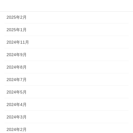
2025年5月
2025年2月
2025年1月
2024年11月
2024年9月
2024年8月
2024年7月
2024年5月
2024年4月
2024年3月
2024年2月