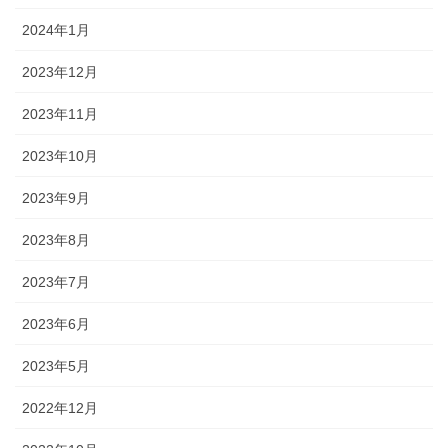
2024年1月
2023年12月
2023年11月
2023年10月
2023年9月
2023年8月
2023年7月
2023年6月
2023年5月
2022年12月