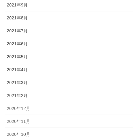
2021年9月
2021年8月
2021年7月
2021年6月
2021年5月
2021年4月
2021年3月
2021年2月
2020年12月
2020年11月
2020年10月