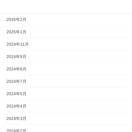
2025年5月
2025年2月
2025年1月
2024年11月
2024年9月
2024年8月
2024年7月
2024年5月
2024年4月
2024年3月
2024年2月