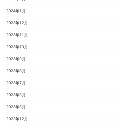
2024年1月
2023年12月
2023年11月
2023年10月
2023年9月
2023年8月
2023年7月
2023年6月
2023年5月
2022年12月