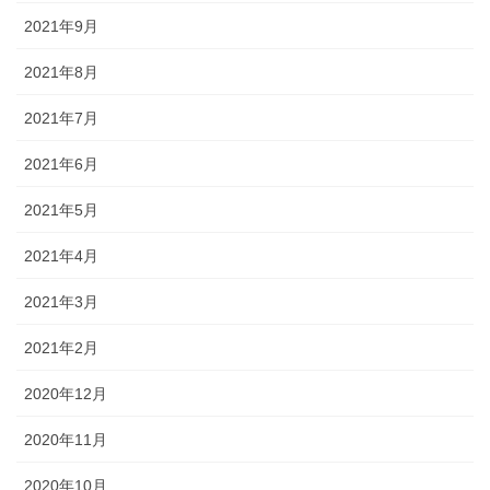
2021年9月
2021年8月
2021年7月
2021年6月
2021年5月
2021年4月
2021年3月
2021年2月
2020年12月
2020年11月
2020年10月