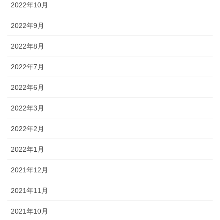
2022年10月
2022年9月
2022年8月
2022年7月
2022年6月
2022年3月
2022年2月
2022年1月
2021年12月
2021年11月
2021年10月