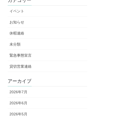
カテゴリー
イベント
お知らせ
休暇連絡
未分類
緊急事態宣言
貸切営業連絡
アーカイブ
2026年7月
2026年6月
2026年5月