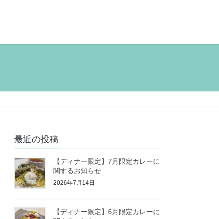
最近の投稿
【ディナー限定】7月限定カレーに
関するお知らせ
2026年7月14日
【ディナー限定】6月限定カレーに