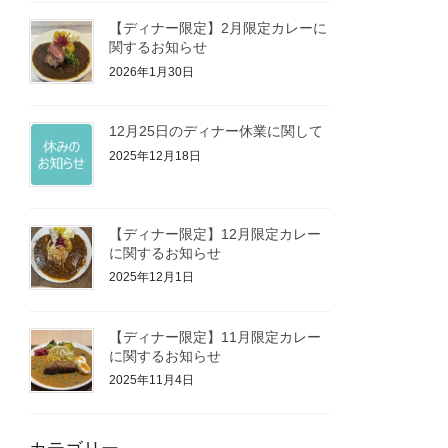
【ディナー限定】2月限定カレーに
関するお知らせ
2026年1月30日
12月25日のディナー休業に関して
2025年12月18日
【ディナー限定】12月限定カレー
に関するお知らせ
2025年12月1日
【ディナー限定】11月限定カレー
に関するお知らせ
2025年11月4日