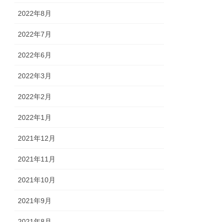
2022年8月
2022年7月
2022年6月
2022年3月
2022年2月
2022年1月
2021年12月
2021年11月
2021年10月
2021年9月
2021年8月