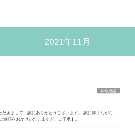
2021年11月
休暇連絡
用いただきまして、誠にありがとうございます。 誠に勝手ながら、
ご迷惑をおかけいたしますが、ご了承 […]