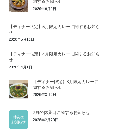
関するお知らせ
2026年6月1日
【ディナー限定】5月限定カレーに関するお知ら
せ
2026年5月11日
【ディナー限定】4月限定カレーに関するお知ら
せ
2026年4月1日
【ディナー限定】3月限定カレーに
関するお知らせ
2026年3月2日
2月の休業日に関するお知らせ
2026年2月20日