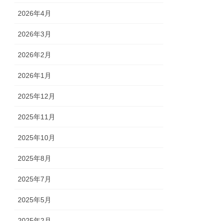
2026年4月
2026年3月
2026年2月
2026年1月
2025年12月
2025年11月
2025年10月
2025年8月
2025年7月
2025年5月
2025年2月