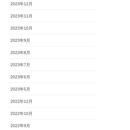
2023年12月
2023年11月
2023年10月
2023年9月
2023年8月
2023年7月
2023年6月
2023年5月
2022年12月
2022年10月
2022年9月