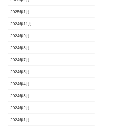
2025年1月
2024年11月
2024年9月
2024年8月
2024年7月
2024年5月
2024年4月
2024年3月
2024年2月
2024年1月