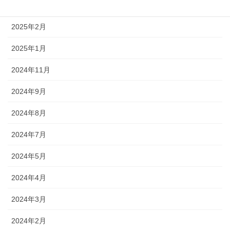
2025年5月
2025年2月
2025年1月
2024年11月
2024年9月
2024年8月
2024年7月
2024年5月
2024年4月
2024年3月
2024年2月