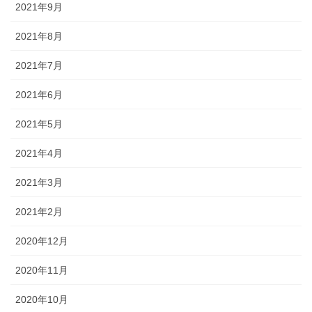
2021年9月
2021年8月
2021年7月
2021年6月
2021年5月
2021年4月
2021年3月
2021年2月
2020年12月
2020年11月
2020年10月