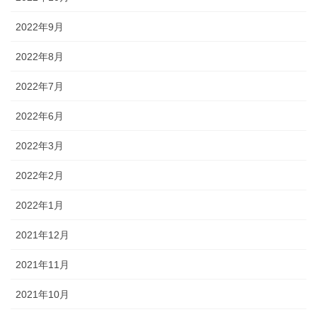
2022年9月
2022年8月
2022年7月
2022年6月
2022年3月
2022年2月
2022年1月
2021年12月
2021年11月
2021年10月