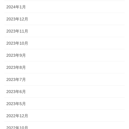
2024年1月
2023年12月
2023年11月
2023年10月
2023年9月
2023年8月
2023年7月
2023年6月
2023年5月
2022年12月
2022年10月