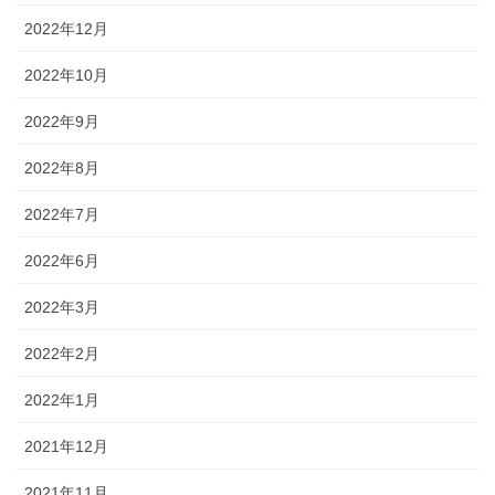
2022年12月
2022年10月
2022年9月
2022年8月
2022年7月
2022年6月
2022年3月
2022年2月
2022年1月
2021年12月
2021年11月