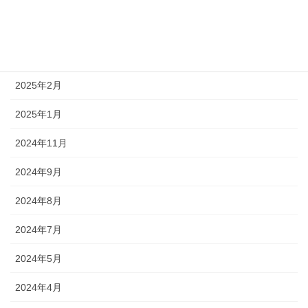
2025年7月
2025年5月
2025年2月
2025年1月
2024年11月
2024年9月
2024年8月
2024年7月
2024年5月
2024年4月