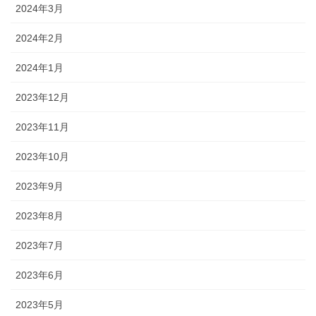
2024年3月
2024年2月
2024年1月
2023年12月
2023年11月
2023年10月
2023年9月
2023年8月
2023年7月
2023年6月
2023年5月