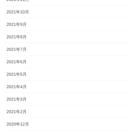
2021年10月
2021年9月
2021年8月
2021年7月
2021年6月
2021年5月
2021年4月
2021年3月
2021年2月
2020年12月