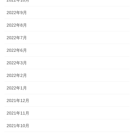
2022年9月
2022年8月
2022年7月
2022年6月
2022年3月
2022年2月
2022年1月
2021年12月
2021年11月
2021年10月