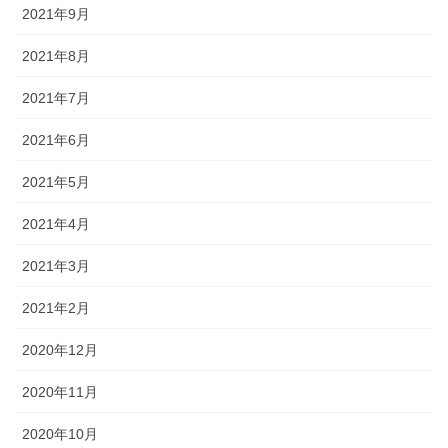
2021年9月
2021年8月
2021年7月
2021年6月
2021年5月
2021年4月
2021年3月
2021年2月
2020年12月
2020年11月
2020年10月