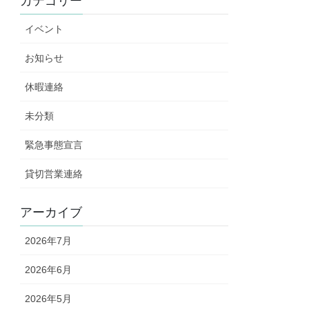
カテゴリー
イベント
お知らせ
休暇連絡
未分類
緊急事態宣言
貸切営業連絡
アーカイブ
2026年7月
2026年6月
2026年5月