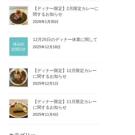
【ディナー限定】2月限定カレーに
関するお知らせ
2026年1月30日
12月25日のディナー休業に関して
2025年12月18日
【ディナー限定】12月限定カレー
に関するお知らせ
2025年12月1日
【ディナー限定】11月限定カレー
に関するお知らせ
2025年11月4日