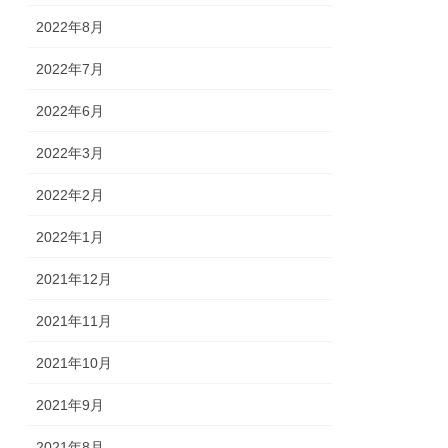
2022年8月
2022年7月
2022年6月
2022年3月
2022年2月
2022年1月
2021年12月
2021年11月
2021年10月
2021年9月
2021年8月