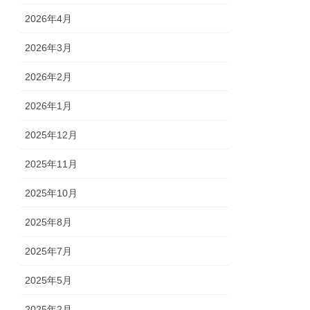
2026年4月
2026年3月
2026年2月
2026年1月
2025年12月
2025年11月
2025年10月
2025年8月
2025年7月
2025年5月
2025年2月