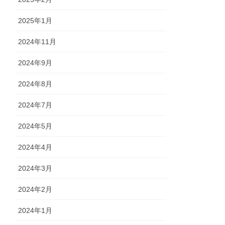
2025年1月
2024年11月
2024年9月
2024年8月
2024年7月
2024年5月
2024年4月
2024年3月
2024年2月
2024年1月