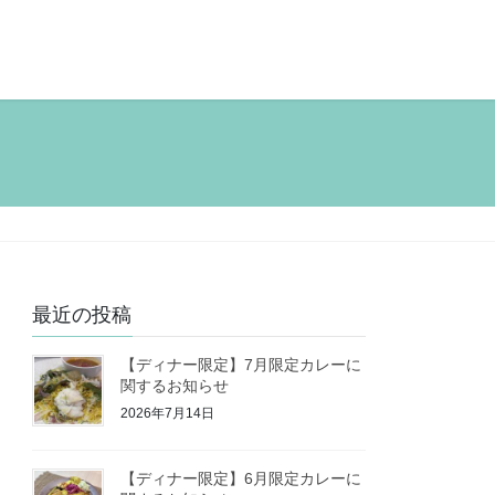
最近の投稿
【ディナー限定】7月限定カレーに
関するお知らせ
2026年7月14日
【ディナー限定】6月限定カレーに