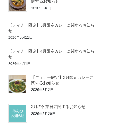
関するお知らせ
2026年6月1日
【ディナー限定】5月限定カレーに関するお知ら
せ
2026年5月11日
【ディナー限定】4月限定カレーに関するお知ら
せ
2026年4月1日
【ディナー限定】3月限定カレーに
関するお知らせ
2026年3月2日
2月の休業日に関するお知らせ
2026年2月20日