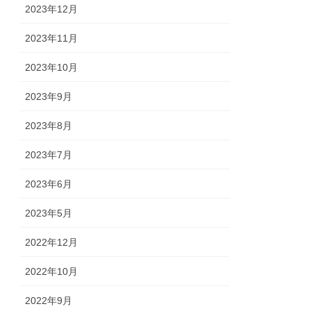
2023年12月
2023年11月
2023年10月
2023年9月
2023年8月
2023年7月
2023年6月
2023年5月
2022年12月
2022年10月
2022年9月