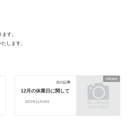
ります。
いたします。
休暇連絡
次の記事
12月の休業日に関して
2021年11月15日