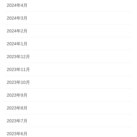
2024年4月
2024年3月
2024年2月
2024年1月
2023年12月
2023年11月
2023年10月
2023年9月
2023年8月
2023年7月
2023年6月