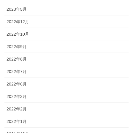
2023年5月
2022年12月
2022年10月
2022年9月
2022年8月
2022年7月
2022年6月
2022年3月
2022年2月
2022年1月