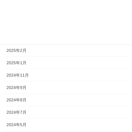
2025年10月
2025年8月
2025年7月
2025年5月
2025年2月
2025年1月
2024年11月
2024年9月
2024年8月
2024年7月
2024年5月