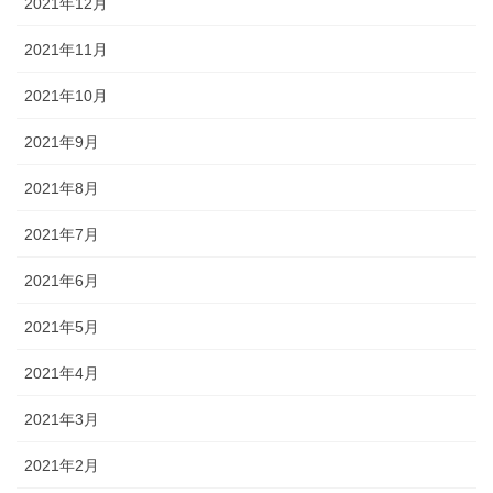
2021年12月
2021年11月
2021年10月
2021年9月
2021年8月
2021年7月
2021年6月
2021年5月
2021年4月
2021年3月
2021年2月