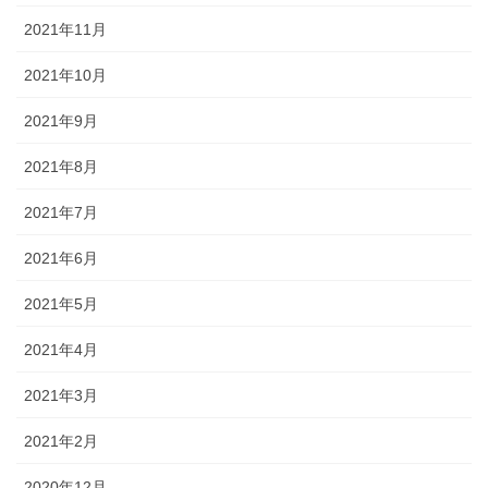
2021年11月
2021年10月
2021年9月
2021年8月
2021年7月
2021年6月
2021年5月
2021年4月
2021年3月
2021年2月
2020年12月