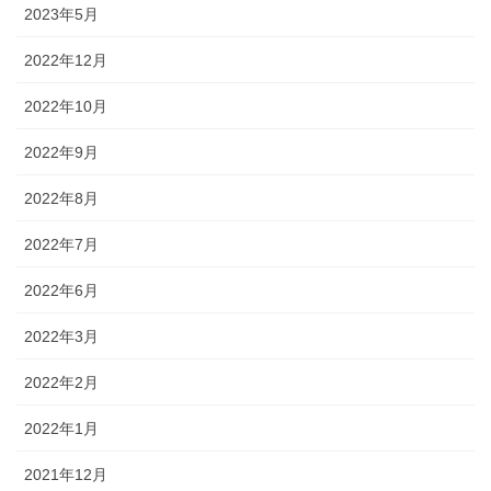
2023年5月
2022年12月
2022年10月
2022年9月
2022年8月
2022年7月
2022年6月
2022年3月
2022年2月
2022年1月
2021年12月