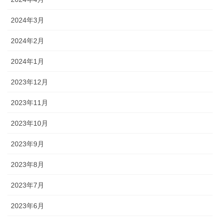
2024年3月
2024年2月
2024年1月
2023年12月
2023年11月
2023年10月
2023年9月
2023年8月
2023年7月
2023年6月