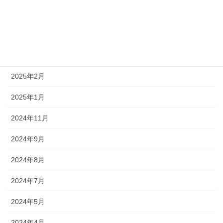
2025年8月
2025年7月
2025年5月
2025年2月
2025年1月
2024年11月
2024年9月
2024年8月
2024年7月
2024年5月
2024年4月