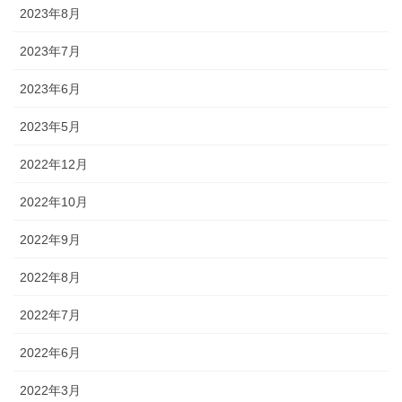
2023年8月
2023年7月
2023年6月
2023年5月
2022年12月
2022年10月
2022年9月
2022年8月
2022年7月
2022年6月
2022年3月