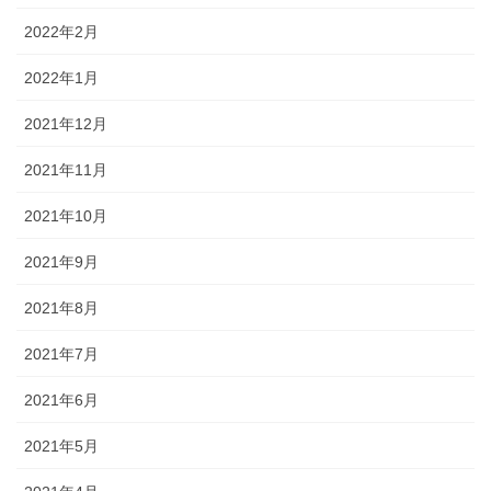
2022年2月
2022年1月
2021年12月
2021年11月
2021年10月
2021年9月
2021年8月
2021年7月
2021年6月
2021年5月