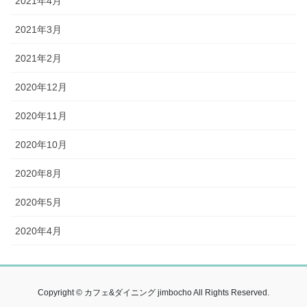
2021年4月
2021年3月
2021年2月
2020年12月
2020年11月
2020年10月
2020年8月
2020年5月
2020年4月
Copyright © カフェ&ダイニング jimbocho All Rights Reserved.