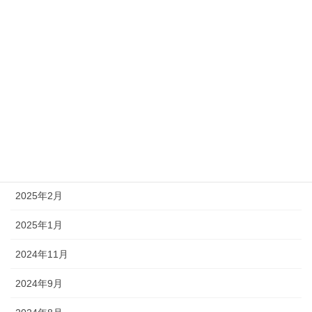
2025年12月
2025年11月
2025年10月
2025年8月
2025年7月
2025年5月
2025年2月
2025年1月
2024年11月
2024年9月