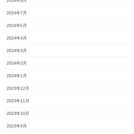
2024年8月
2024年7月
2024年5月
2024年4月
2024年3月
2024年2月
2024年1月
2023年12月
2023年11月
2023年10月
2023年9月