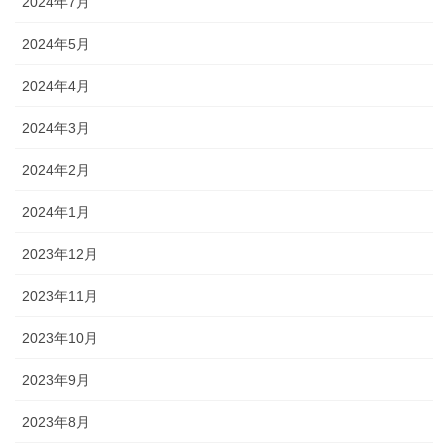
2024年7月
2024年5月
2024年4月
2024年3月
2024年2月
2024年1月
2023年12月
2023年11月
2023年10月
2023年9月
2023年8月