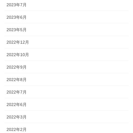
2023年7月
2023年6月
2023年5月
2022年12月
2022年10月
2022年9月
2022年8月
2022年7月
2022年6月
2022年3月
2022年2月