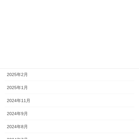
2025年11月
2025年10月
2025年8月
2025年7月
2025年5月
2025年2月
2025年1月
2024年11月
2024年9月
2024年8月