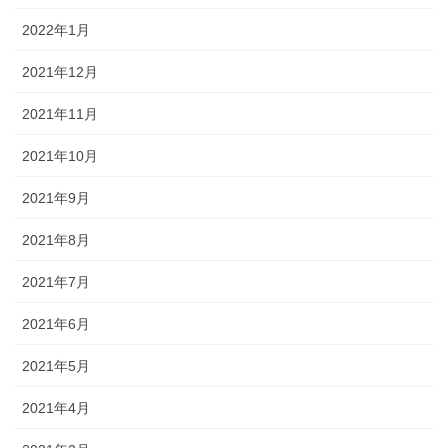
2022年1月
2021年12月
2021年11月
2021年10月
2021年9月
2021年8月
2021年7月
2021年6月
2021年5月
2021年4月