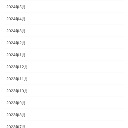
2024年5月
2024年4月
2024年3月
2024年2月
2024年1月
2023年12月
2023年11月
2023年10月
2023年9月
2023年8月
2023年7月