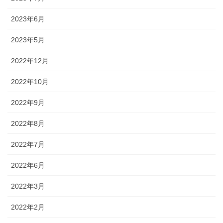
2023年6月
2023年5月
2022年12月
2022年10月
2022年9月
2022年8月
2022年7月
2022年6月
2022年3月
2022年2月