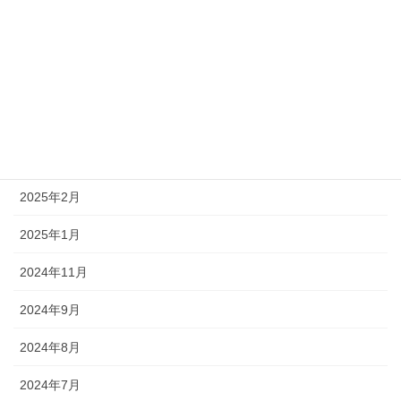
2025年11月
2025年10月
2025年8月
2025年7月
2025年5月
2025年2月
2025年1月
2024年11月
2024年9月
2024年8月
2024年7月