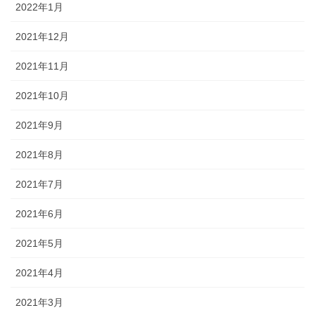
2022年1月
2021年12月
2021年11月
2021年10月
2021年9月
2021年8月
2021年7月
2021年6月
2021年5月
2021年4月
2021年3月