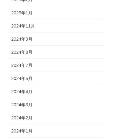
2025年1月
2024年11月
2024年9月
2024年8月
2024年7月
2024年5月
2024年4月
2024年3月
2024年2月
2024年1月