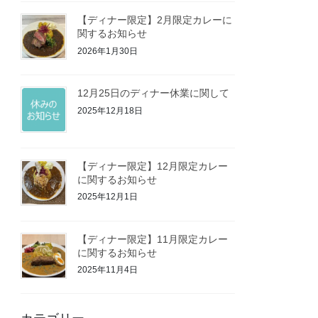
【ディナー限定】2月限定カレーに
関するお知らせ
2026年1月30日
12月25日のディナー休業に関して
2025年12月18日
【ディナー限定】12月限定カレー
に関するお知らせ
2025年12月1日
【ディナー限定】11月限定カレー
に関するお知らせ
2025年11月4日