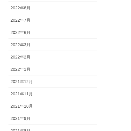
2022年8月
2022年7月
2022年6月
2022年3月
2022年2月
2022年1月
2021年12月
2021年11月
2021年10月
2021年9月
2021年8月