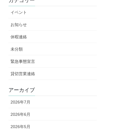
カテゴリー
イベント
お知らせ
休暇連絡
未分類
緊急事態宣言
貸切営業連絡
アーカイブ
2026年7月
2026年6月
2026年5月