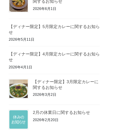
関するお知らせ
2026年6月1日
【ディナー限定】5月限定カレーに関するお知ら
せ
2026年5月11日
【ディナー限定】4月限定カレーに関するお知ら
せ
2026年4月1日
【ディナー限定】3月限定カレーに
関するお知らせ
2026年3月2日
2月の休業日に関するお知らせ
2026年2月20日