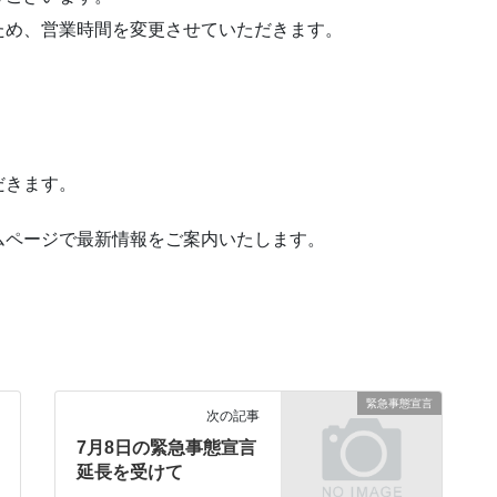
ため、営業時間を変更させていただきます。
だきます。
ムページで最新情報をご案内いたします。
緊急事態宣言
次の記事
7月8日の緊急事態宣言
延長を受けて