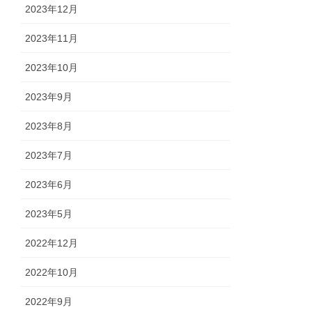
2023年12月
2023年11月
2023年10月
2023年9月
2023年8月
2023年7月
2023年6月
2023年5月
2022年12月
2022年10月
2022年9月