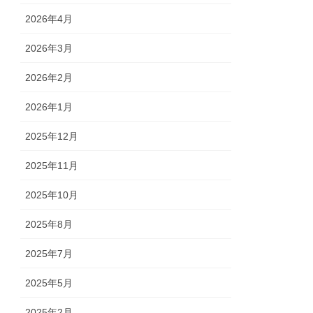
2026年4月
2026年3月
2026年2月
2026年1月
2025年12月
2025年11月
2025年10月
2025年8月
2025年7月
2025年5月
2025年2月