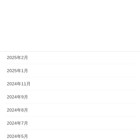
2025年10月
2025年8月
2025年7月
2025年5月
2025年2月
2025年1月
2024年11月
2024年9月
2024年8月
2024年7月
2024年5月