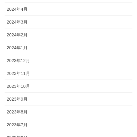
2024年4月
2024年3月
2024年2月
2024年1月
2023年12月
2023年11月
2023年10月
2023年9月
2023年8月
2023年7月