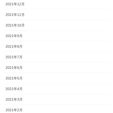
2021年12月
2021年11月
2021年10月
2021年9月
2021年8月
2021年7月
2021年6月
2021年5月
2021年4月
2021年3月
2021年2月