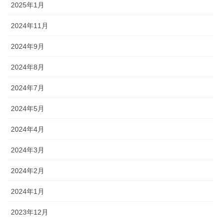
2025年1月
2024年11月
2024年9月
2024年8月
2024年7月
2024年5月
2024年4月
2024年3月
2024年2月
2024年1月
2023年12月