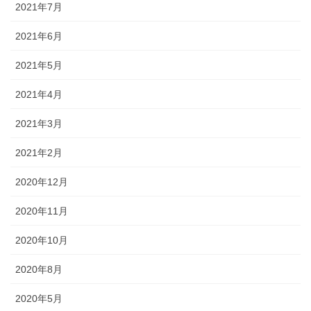
2021年7月
2021年6月
2021年5月
2021年4月
2021年3月
2021年2月
2020年12月
2020年11月
2020年10月
2020年8月
2020年5月