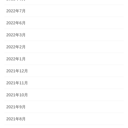
2022年7月
2022年6月
2022年3月
2022年2月
2022年1月
2021年12月
2021年11月
2021年10月
2021年9月
2021年8月