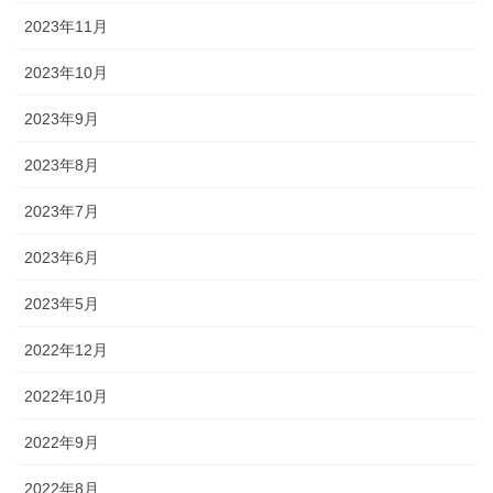
2023年11月
2023年10月
2023年9月
2023年8月
2023年7月
2023年6月
2023年5月
2022年12月
2022年10月
2022年9月
2022年8月